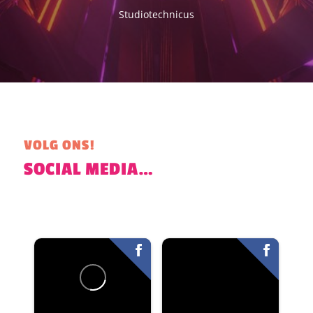
Studiotechnicus
VOLG ONS!
SOCIAL MEDIA…