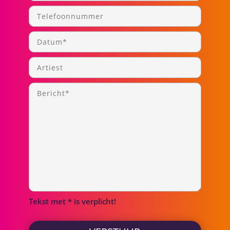
Tekst met * is verplicht!