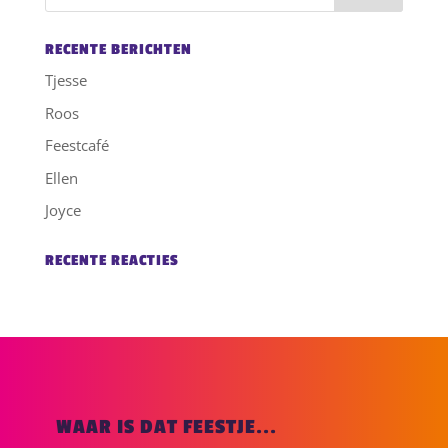
RECENTE BERICHTEN
Tjesse
Roos
Feestcafé
Ellen
Joyce
RECENTE REACTIES
WAAR IS DAT FEESTJE...