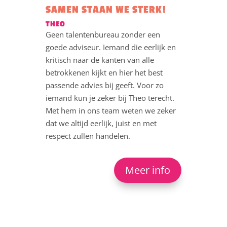
SAMEN STAAN WE STERK!
THEO
Geen talentenbureau zonder een
goede adviseur. Iemand die eerlijk en
kritisch naar de kanten van alle
betrokkenen kijkt en hier het best
passende advies bij geeft. Voor zo
iemand kun je zeker bij Theo terecht.
Met hem in ons team weten we zeker
dat we altijd eerlijk, juist en met
respect zullen handelen.
Meer info