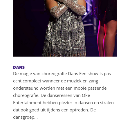
DANS
De magie van choreografie Dans Een show is pas
echt compleet wanneer de muziek en zang
ondersteund worden met een mooie passende
choreografie. De danseressen van Oké
Entertainment hebben plezier in dansen en stralen
dat ook goed uit tijdens een optreden. De
dansgroep...