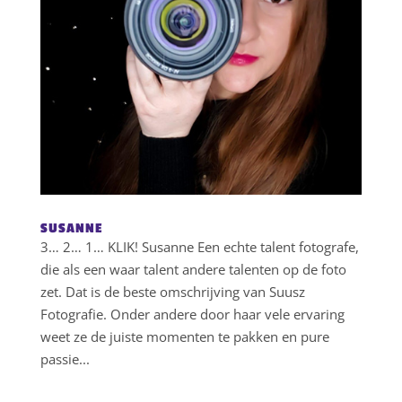
SUSANNE
3… 2… 1… KLIK! Susanne Een echte talent fotografe,
die als een waar talent andere talenten op de foto
zet. Dat is de beste omschrijving van Suusz
Fotografie. Onder andere door haar vele ervaring
weet ze de juiste momenten te pakken en pure
passie...