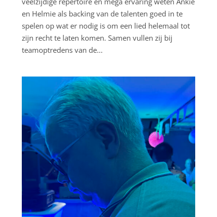
veelzijdige repertoire en mega ervaring weten Ankie
en Helmie als backing van de talenten goed in te
spelen op wat er nodig is om een lied helemaal tot
zijn recht te laten komen. Samen vullen zij bij
teamoptredens van de...