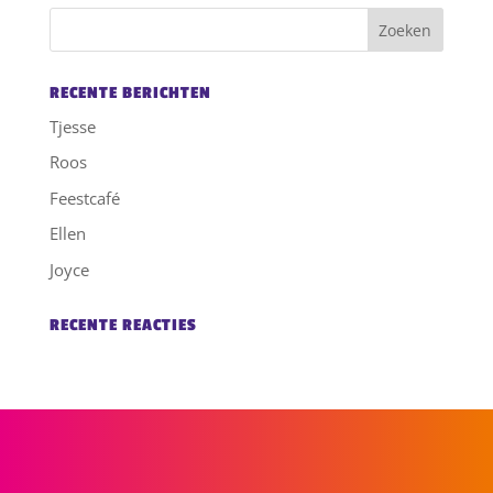
RECENTE BERICHTEN
Tjesse
Roos
Feestcafé
Ellen
Joyce
RECENTE REACTIES