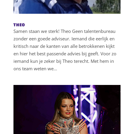
THEO
Samen staan we sterk! Theo Geen talentenbureau
zonder een goede adviseur. Iemand die eerlijk en
kritisch naar de kanten van alle betrokkenen kijkt
en hier het best passende advies bij geeft. Voor zo
iemand kun je zeker bij Theo terecht. Met hem in
ons team weten we...