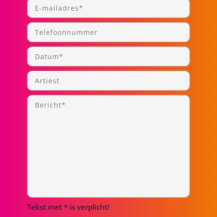
Tekst met * is verplicht!