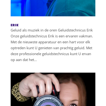
ERIK
Geluid als muziek in de oren Geluidstechnicus Erik
Onze geluidstechnicus Erik is een ervaren vakman.
Met de nieuwste apparatuur en een hart voor elk
optreden kunt U genieten van prachtig geluid. Met
deze professionele geluidstechnicus kunt U ervan
op aan dat het...